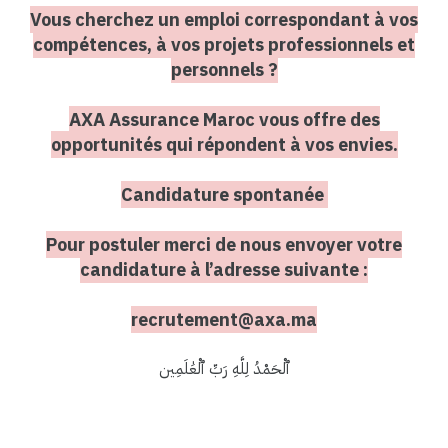
Vous cherchez un emploi correspondant à vos
compétences, à vos projets professionnels et
personnels ?
AXA Assurance Maroc vous offre des
opportunités qui répondent à vos envies.
Candidature spontanée
Pour postuler merci de nous envoyer votre
candidature à l’adresse suivante :
recrutement@axa.ma
ٱلْحَمْدُ لِلَّهِ رَبِّ ٱلْعَٰلَمِين