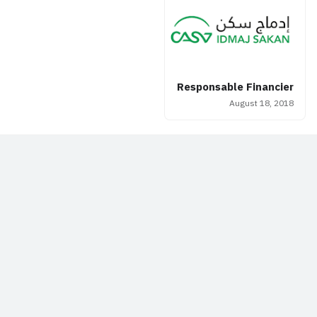
Responsable Financier
August 18, 2018