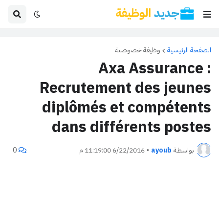
الصفحة الرئيسية
وظيفة خصوصية
Axa Assurance :
Recrutement des jeunes
diplômés et compétents
dans différents postes
بواسطة
ayoub
•
6/22/2016 11:19:00 م
0