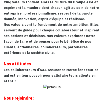
Cinq valeurs fondent alors la culture du Groupe AXA et
expriment la manière dont chacun agit au sein de notre
entreprise : professionnalisme, respect de la parole
donnée, innovation, esprit d’équipe et réalisme.
Nos valeurs sont le fondement de notre ambition. Elles
servent de guide pour chaque collaborateur et inspirent
ses actions et décisions. Nos valeurs expriment notre
façon de faire et de penser pour le bénéfice de nos
clients, actionnaires, collaborateurs, partenaires
extérieurs et la société civile.
Nos attitudes
Les collaborateurs d’AXA Assurance Maroc font tout ce
qui est en leur pouvoir pour satisfaire leurs clients en
étant :
Nous rejoindre :