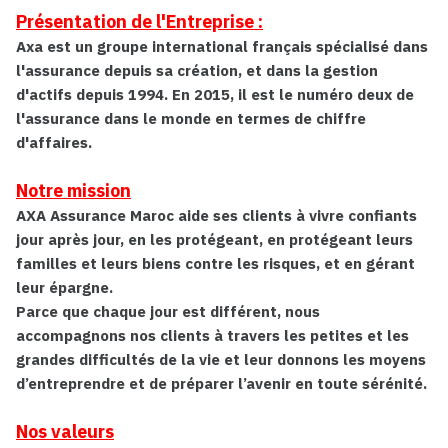
Présentation de l'Entreprise :
Axa est un groupe international français spécialisé dans
l'assurance depuis sa création, et dans la gestion
d'actifs depuis 1994. En 2015, il est le numéro deux de
l'assurance dans le monde en termes de chiffre
d'affaires.
Notre mission
AXA Assurance Maroc aide ses clients à vivre confiants
jour après jour, en les protégeant, en protégeant leurs
familles et leurs biens contre les risques, et en gérant
leur épargne.
Parce que chaque jour est différent, nous
accompagnons nos clients à travers les petites et les
grandes difficultés de la vie et leur donnons les moyens
d’entreprendre et de préparer l’avenir en toute sérénité.
Nos valeurs