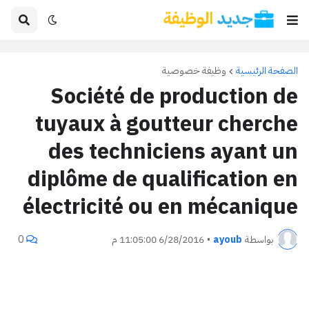
الصفحة الرئيسية
وظيفة خصوصية
Société de production de
tuyaux à goutteur cherche
des techniciens ayant un
diplôme de qualification en
électricité ou en mécanique
بواسطة
ayoub
•
6/28/2016 11:05:00 م
0