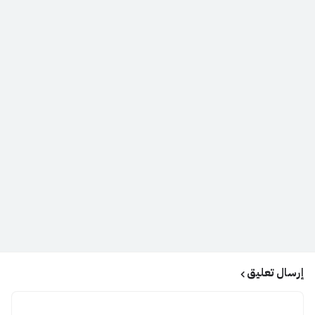
إرسال تعليق