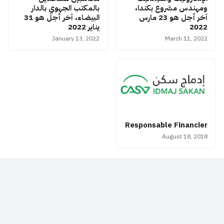
ومهندس مشروع بكندا،
بالمكتب الجهوي بالدار
آخر أجل هو 23 مارس
البيضاء، آخر أجل هو 31
2022
يناير 2022
January 13, 2022
March 11, 2022
Responsable Financier
August 18, 2018