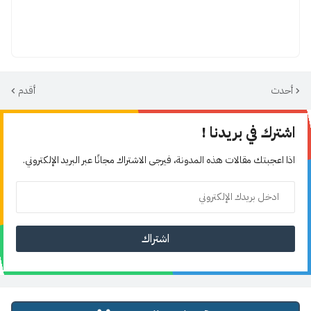
أحدث
أقدم
اشترك في بريدنا !
اذا اعجبتك مقالات هذه المدونة، فيرجى الاشتراك مجانًا عبر البريد الإلكتروني.