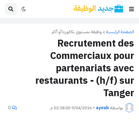
الصفحة الرئيسية
وظيفة بمستوى بكالوريا أو أكثر
Recrutement des
Commerciaux pour
partenariats avec
restaurants - (h/f) sur
Tanger
بواسطة
ayoub
•
9/04/2016 02:38:00 م
0