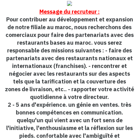
Message du recruteur :
Pour contribuer au développement et expansion
de notre filiale au maroc, nous recherchons des
comerciaux pour faire des partenariats avec des
restaurants bases au maroc. vous serez
responsable des missions suivantes : - faire des
partenariats avec des restaurants nationaux et
internationaux (franchises). - rencontrer et
négocier avec les restaurants sur des aspects
tels que la tarification et la couverture des
zones de livraison, etc.. - rapporter votre activité
quotidienne à votre directeur.
2 - 5 ans d'expérience. un génie en ventes. très
bonnes compétences en communication.
quelqu'un qui vient avec un fort sens de
l'initiative, l'enthousiasme et la réflexion sur les
pieds. confortable avec l'ambiguïté et