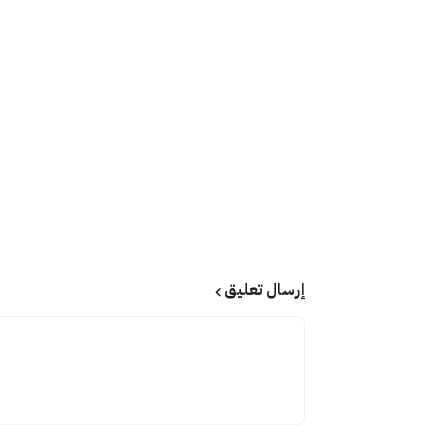
إرسال تعليق