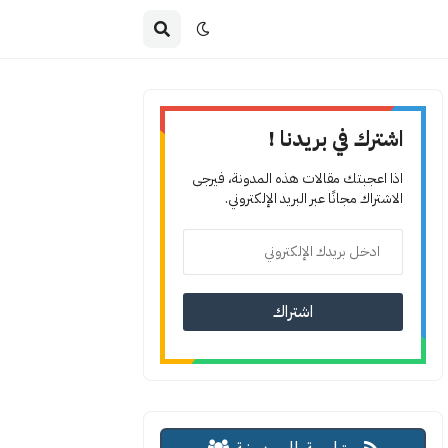
اشترك في بريدنا !
اذا اعجبتك مقالات هذه المدونة، فيرجى
الاشتراك مجانًا عبر البريد الإلكتروني.