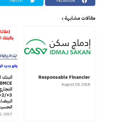
Twitter
Facebook
مقالات مشابهة
Responsable Financier
البنك ا
August 18, 2018
التجار
البيضاء
الحسيمة
5, 2017