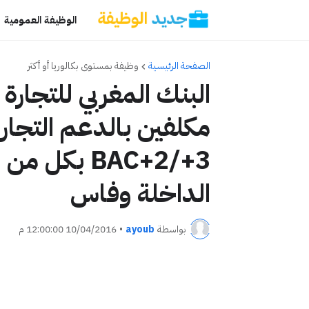
الوظيفة العمومية
الصفحة الرئيسية
وظيفة بمستوى بكالوريا أو أكثر
مكلفين بالدعم التجا
BAC+2/+3 بك
الداخلة وفاس
بواسطة
ayoub
•
10/04/2016 12:00:00 م