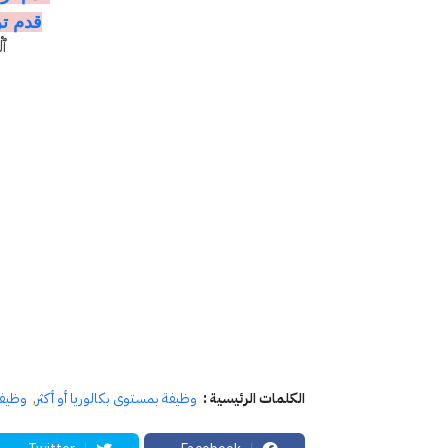
قدم ت
ٱل
الكلمات الرئيسية :
وظيفة بمستوى بكالوريا أو أكثر
وظيف