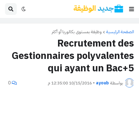
الصفحة الرئيسية
وظيفة بمستوى بكالوريا أو أكثر
Recrutement des
Gestionnaires polyvalentes
qui ayant un Bac+5
بواسطة
ayoub
•
10/15/2016 12:35:00 م
0