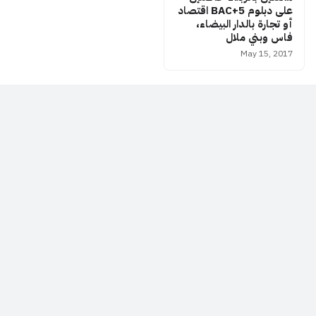
على دبلوم BAC+5 اقتصاد
أو تجارة بالدار البيضاء،
فاس وبني ملال
May 15, 2017