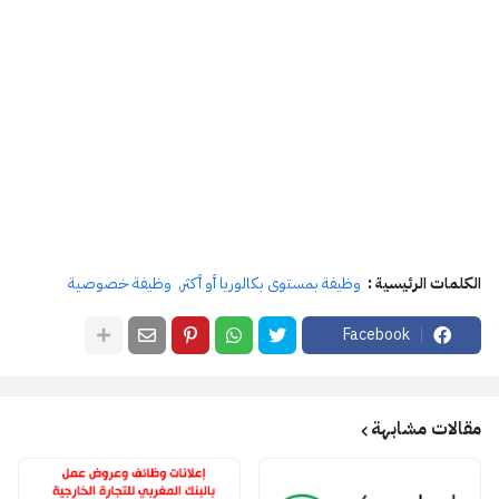
الكلمات الرئيسية :
وظيفة بمستوى بكالوريا أو أكثر
وظيفة خصوصية
Facebook
مقالات مشابهة