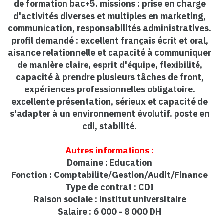
de formation bac+5. missions : prise en charge
d'activités diverses et multiples en marketing,
communication, responsabilités administratives.
profil demandé : excellent français écrit et oral,
aisance relationnelle et capacité à communiquer
de manière claire, esprit d'équipe, flexibilité,
capacité à prendre plusieurs tâches de front,
expériences professionnelles obligatoire.
excellente présentation, sérieux et capacité de
s'adapter à un environnement évolutif. poste en
cdi, stabilité.
Autres informations :
Domaine : Education
Fonction : Comptabilite/Gestion/Audit/Finance
Type de contrat : CDI
Raison sociale : institut universitaire
Salaire : 6 000 - 8 000 DH