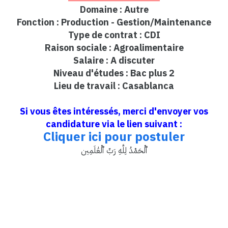
Domaine : Autre
Fonction : Production - Gestion/Maintenance
Type de contrat : CDI
Raison sociale : Agroalimentaire
Salaire : A discuter
Niveau d'études : Bac plus 2
Lieu de travail : Casablanca
Si vous êtes intéressés, merci d'envoyer vos
candidature via le lien suivant :
Cliquer ici pour postuler
ٱلْحَمْدُ لِلَّهِ رَبِّ ٱلْعَٰلَمِين