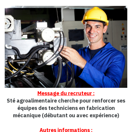
Message du recruteur :
Sté agroalimentaire cherche pour renforcer ses
équipes des techniciens en fabrication
mécanique (débutant ou avec expérience)
Autres informations :