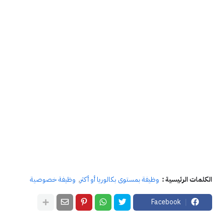
الكلمات الرئيسية :
وظيفة بمستوى بكالوريا أو أكثر
وظيفة خصوصية
Facebook