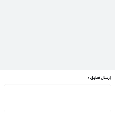
إرسال تعليق