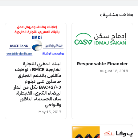
مقالات مشابهة
Responsable Financier
البنك المغربي للتجارة
الخارجية BMCE : توظيف
August 18, 2018
مكلفين بالدعم التجاري
حاصلين على دبلوم
BAC+2/+3 بكل من الدار
البيضاء الكبرى، القنيطرة،
سلا، الحسيمة، الناظور
والنواحي
May 15, 2017