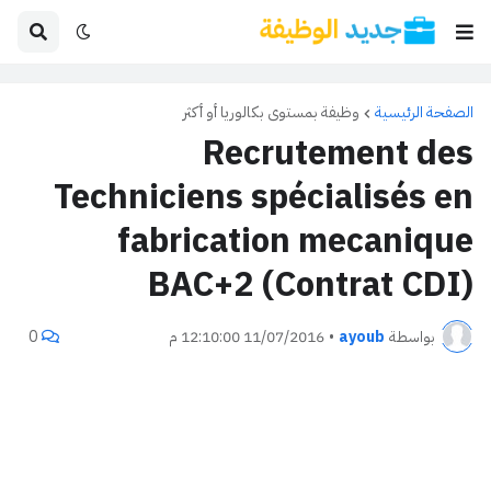
الصفحة الرئيسية
وظيفة بمستوى بكالوريا أو أكثر
Recrutement des
Techniciens spécialisés en
fabrication mecanique
BAC+2 (Contrat CDI)
بواسطة
ayoub
•
11/07/2016 12:10:00 م
0