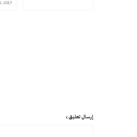
5, 2017
إرسال تعليق