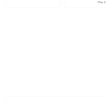
May 1