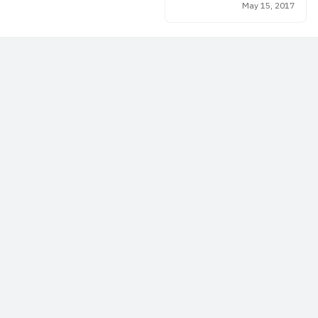
May 15, 2017