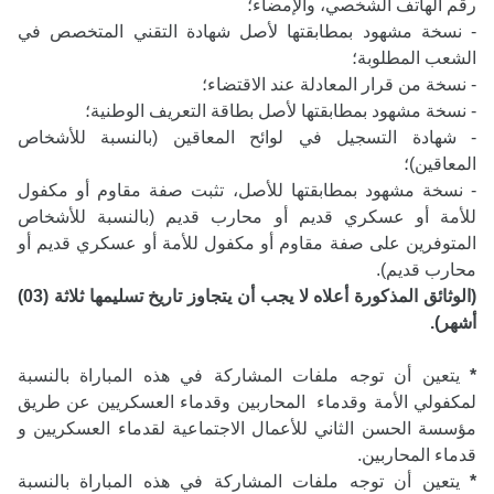
رقم الهاتف الشخصي، والإمضاء؛
- نسخة مشهود بمطابقتها لأصل شهادة التقني المتخصص في
الشعب المطلوبة؛
- نسخة من قرار المعادلة عند الاقتضاء؛
- نسخة مشهود بمطابقتها لأصل بطاقة التعريف الوطنية؛
- شهادة التسجيل في لوائح المعاقين (بالنسبة للأشخاص
المعاقين)؛
- نسخة مشهود بمطابقتها للأصل، تثبت صفة مقاوم أو مكفول
للأمة أو عسكري قديم أو محارب قديم (بالنسبة للأشخاص
المتوفرين على صفة مقاوم أو مكفول للأمة أو عسكري قديم أو
محارب قديم).
(الوثائق المذكورة أعلاه لا يجب أن يتجاوز تاريخ تسليمها ثلاثة (03)
أشهر).
*
يتعين أن توجه ملفات المشاركة في هذه المباراة بالنسبة
لمكفولي الأمة وقدماء المحاربين وقدماء العسكريين عن طريق
مؤسسة الحسن الثاني للأعمال الاجتماعية لقدماء العسكريين و
قدماء المحاربين.
*
يتعين أن توجه ملفات المشاركة في هذه المباراة بالنسبة