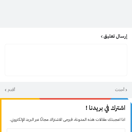
إرسال تعليق
أحدث
أقدم
اشترك في بريدنا !
اذا اعجبتك مقالات هذه المدونة، فيرجى الاشتراك مجانًا عبر البريد الإلكتروني.