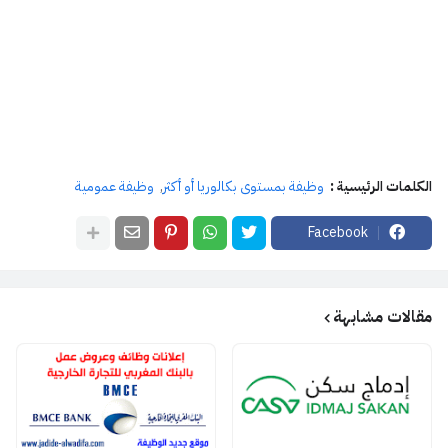
الكلمات الرئيسية :
وظيفة بمستوى بكالوريا أو أكثر
وظيفة عمومية
Facebook
مقالات مشابهة