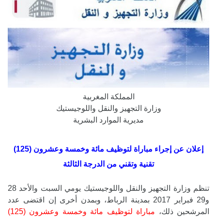
المملكة المغربية
وزارة التجهيز والنقل واللوجيستيك
مديرية الموارد البشرية
إعلان عن إجراء مباراة لتوظيف مائة وخمسة وعشرون (125)
تقنية وتقني من الدرجة الثالثة
تنظم وزارة التجهيز والنقل واللوجيستيك يومي السبت والأحد 28
و29 فبراير 2017 بمدينة الرباط، وبمدن أخرى إن اقتضى عدد
المرشحين ذلك،
مباراة لتوظيف مائة وخمسة وعشرون (125)