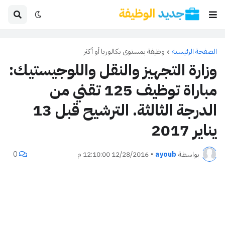
الصفحة الرئيسية
وظيفة بمستوى بكالوريا أو أكثر
وزارة التجهيز والنقل واللوجيستيك:
مباراة توظيف 125 تقني من
الدرجة الثالثة. الترشيح قبل 13
يناير 2017
بواسطة
ayoub
•
12/28/2016 12:10:00 م
0