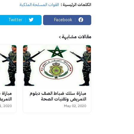
الكلمات الرئيسية :
القوات المسلحة الملكية
Twitter
Facebook
مقالات مشابهة
مباراة سلك ضباط الصف دبلوم
مباراة
التمريض وتقنيات الصحة
التمري
11, 2020
May 02, 2020