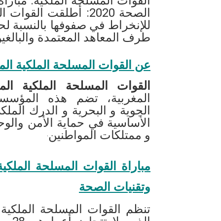
القوات المسلحة الملكية: مبار
الصحة 2020: أطلقت ال
للإنخراط في صفوفها بالنسبة لح
طرف المعاهد المعتمدة والبالغين أقل من 28 سنة و
عن القوات المسلحة الملكية الم
القوات المسلحة الملكية المغ
المغربية، تضم هذه المؤس
الجوية و البحرية و الدرك المل
الأساسية في حماية الأمن والوح
و ممتلكات المواطنين
.
مباراة القوات المسلحة الملكي
وتقنيات الصحة
تنظم القوات المسلحة الملكية مب