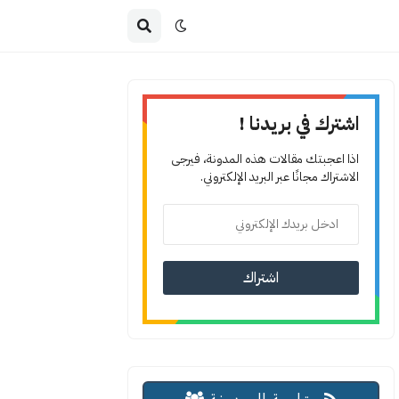
اشترك في بريدنا !
اذا اعجبتك مقالات هذه المدونة، فيرجى
الاشتراك مجانًا عبر البريد الإلكتروني.