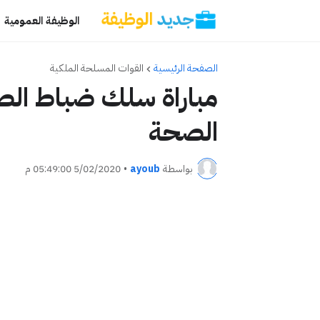
الوظيفة العمومية
الصفحة الرئيسية
القوات المسلحة الملكية
مباراة سلك ضباط الص
الصحة
بواسطة
ayoub
•
5/02/2020 05:49:00 م