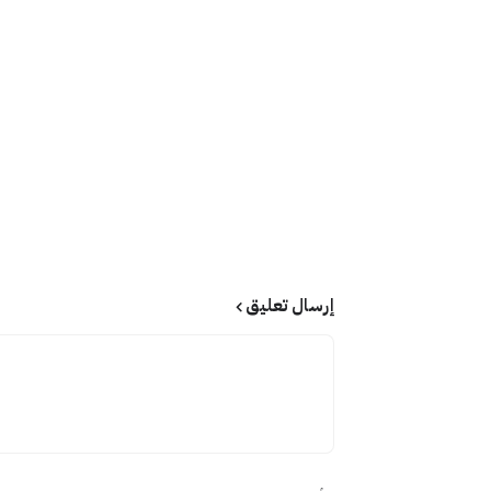
إرسال تعليق