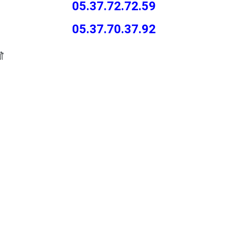
05.37.72.72.59
05.37.70.37.92
ٱل