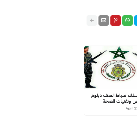
 سلك ضباط الصف دبلوم
ض وتقنيات الصحة
April 