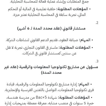
جمع المتطلبات وإنشاء عملية فعالة للمحاسبة التحليلية.
المؤهلات المطلوبة:
خلفية تعليمية في المالية أو التحكم
المالي، تجربة سابقة في المحاسبة التحليلية تعتبر ميزة.
مستشار قانوني (عقد محدد المدة لـ 6 أشهر)
المهام:
صياغة العقود، تقديم الدعم القانوني لنشاطات الشركة.
المؤهلات المطلوبة:
ماستر في القانون التجاري، تجربة لا تقل
عن سنتين كمستشار قانوني في الشركات.
مسؤول عن مشاريع تكنولوجيا المعلومات والرقمية (عقد غير
محدد المدة)
المهام:
إدارة مشاريع تكنولوجيا المعلومات والرقمية، قيادة
فرق تكنولوجيا المعلومات، التواصل باللغتين الفرنسية والإنجليزية.
المؤهلات المطلوبة:
شهادة Bac+5 من مدرسة هندسة،
خبرة 5 سنوات في منصب مشابه، معرفة معمقة بمنهجيات إدارة