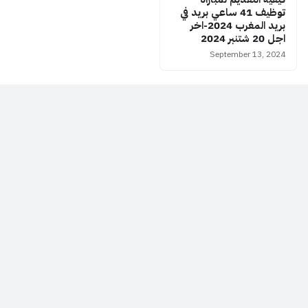
توظيف 41 ساعي بريد في
بريد المغرب 2024-اخر
اجل 20 شتنبر 2024
September 13, 2024