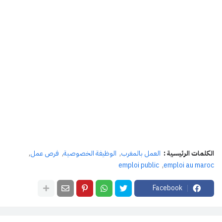
الكلمات الرئيسية :
العمل بالمغرب
الوظيفة الخصوصية
فرص عمل
emploi public
emploi au maroc
Facebook