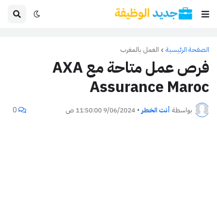
الصفحة الرئيسية
العمل بالمغرب
فرص عمل متاحة مع AXA
Assurance Maroc
بواسطة
أنت الخطر
•
9/06/2024 11:50:00 ص
0