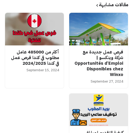
مقالات مشابهة
فرص عمل جديدة مع
أكثر من 485000 عامل
شركة وينكسو |
مطلوب في كندا فرص عمل
Opportunités d’Emploi
في كندا 2024/2025
Disponibles chez
September 15, 2024
Winxo
September 27, 2024
كيفية التقديم لمباراة