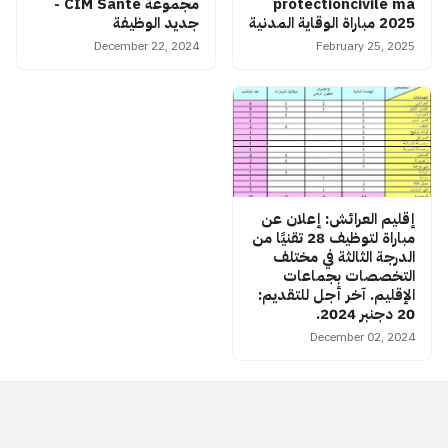
protectioncivile ma
مجموعة CIM Santé -
2025 مباراة الوقاية المدنية
جديد الوظيفة
December 22, 2024
February 25, 2025
إقليم العرائش: إعلان عن
مباراة لتوظيف 28 تقنيًا من
الدرجة الثالثة في مختلف
التخصصات بجماعات
الإقليم. آخر أجل للتقديم:
20 دجنبر 2024.
December 02, 2024