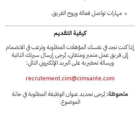
مهارات تواصل فعالة وروح الفريق
.
o
كيفية التقديم
إذا كنت تجد في نفسك المؤهلات المطلوبة وترغب في الانضمام
إلى فريق عمل متميز ومتفاني، يُرجى إرسال سيرتك الذاتية
ورسالة تحفيزية على البريد الإلكتروني التالي
:
recrutement.cim@cimsante.com
ملحوظة
:
يُرجى تحديد عنوان الوظيفة المطلوبة في خانة
الموضوع
.