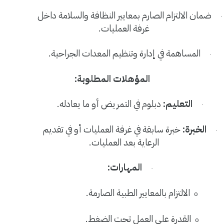
ضمان الالتزام الصارم بمعايير النظافة والسلامة داخل
·
غرفة العمليات
.
المساهمة في إدارة وتنظيم المعدات الجراحية
.
·
المؤهلات المطلوبة
:
التعليم
:
دبلوم في التمريض أو ما يعادله
.
·
الخبرة
:
خبرة سابقة في غرفة العمليات أو في تقديم
·
الرعاية بعد العمليات
.
المهارات
:
·
الالتزام بالمعايير الطبية الصارمة
.
o
القدرة على العمل تحت الضغط
.
o