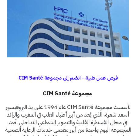
فرص عمل طبية - انضم إلى مجموعة CIM Santé
مجموعة
CIM Santé
تأسست مجموعة
CIM Santé
عام 1994 على يد البروفيسور
أسعد شعرة، الذي يُعد من أبرز أطباء القلب في المغرب والرائد
في مجال القسطرة القلبية والتصوير الشعاعي التداخلي. تُعد
المجموعة اليوم واحدة من أبرز مقدمي خدمات الرعاية الصحية