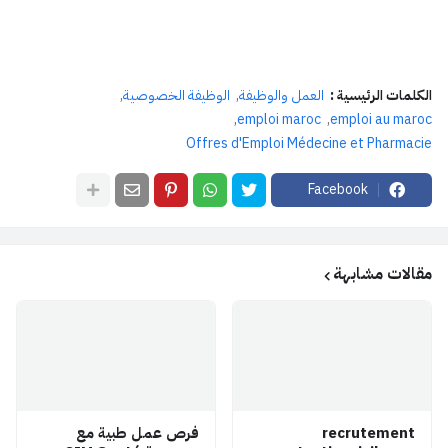
الكلمات الرئيسية :
العمل والوظيفة
الوظيفة الخصوصية
emploi maroc
emploi au maroc
Offres d'Emploi Médecine et Pharmacie
Facebook
مقالات مشابهة
recrutement
فرص عمل طبية مع