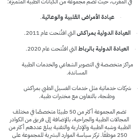
في المغرب، حيث تضم مجموعة من الكيانات الطبية المتميزة
:
عيادة الأمراض القلبية والوعائية
.
·
العيادة الدولية بمراكش
التي افتُتحت عام 2011
.
·
العيادة الدولية بالرباط
التي افتُتحت عام 2020
.
·
مراكز متخصصة في التصوير الشعاعي والخدمات الطبية
المساندة
.
شركات خدماتية مثل خدمات الغسيل الطبي بمراكش
·
وطنجة، بالتعاون مع مختبرات طبية
.
تضم المجموعة أكثر من 50 طبيبًا متخصصًا في مختلف
المجالات الطبية والجراحية، بالإضافة إلى فريق من الكوادر
الطبية وشبه الطبية والإدارية والتقنية يبلغ عددهم أكثر من
250 موظفًا. تركز سياسة الموارد البشرية للمجموعة على