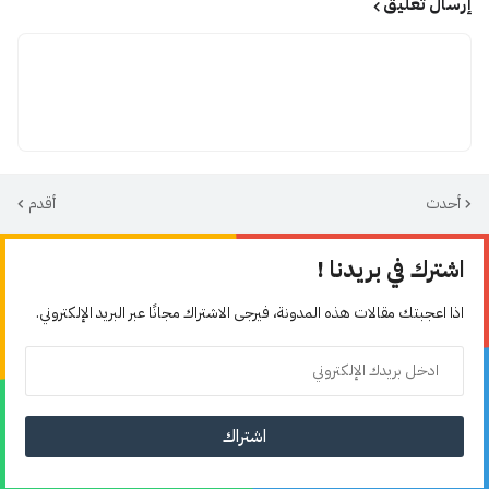
إرسال تعليق
أحدث
أقدم
اشترك في بريدنا !
اذا اعجبتك مقالات هذه المدونة، فيرجى الاشتراك مجانًا عبر البريد الإلكتروني.