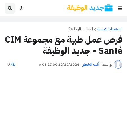
الصفحة الرئيسية
العمل والوظيفة
فرص عمل طبية مع مجموعة CIM
Santé - جديد الوظيفة
بواسطة
أنت الخطر
•
12/22/2024 03:27:00 م
0