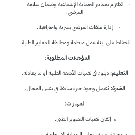
الالتزام بمعايير الحماية الإشعاعية وضمان سلامة
·
المرضى
.
إدارة ملفات المرضى بسرية واحترافية
.
·
الحفاظ على بيئة عمل منظمة ومطابقة للمعايير الطبية
.
المؤهلات المطلوبة
:
التعليم
:
دبلوم في تقنيات الأشعة الطبية أو ما يعادله
.
·
الخبرة
:
يُفضل وجود خبرة سابقة في نفس المجال
.
·
المهارات
:
·
إتقان تقنيات التصوير الطبي
.
o
معرفة جيدة بمعايير الحماية الإشعاعية
.