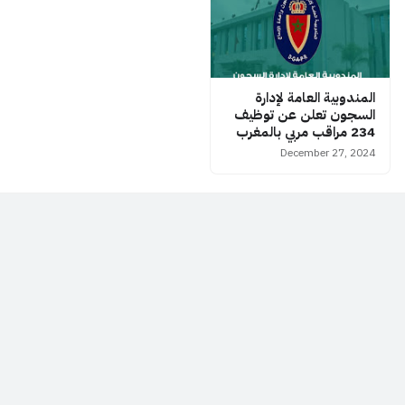
المندوبية العامة لإدارة
السجون تعلن عن توظيف
234 مراقب مربي بالمغرب
December 27, 2024