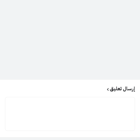
إرسال تعليق