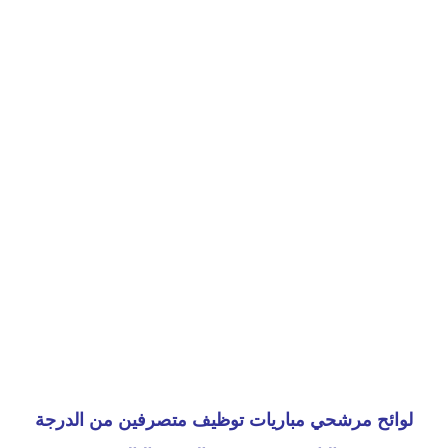
لوائح مرشحي مباريات توظيف متصرفين من الدرجة