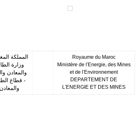
المملكة المغ
Royaume du Maroc
وزارة الطا
Ministère de l'Energie, des Mines
et de l'Environnement
والمعادن والب
DEPARTEMENT DE
- قطاع الطا
L'ENERGIE ET DES MINES
والمعادن