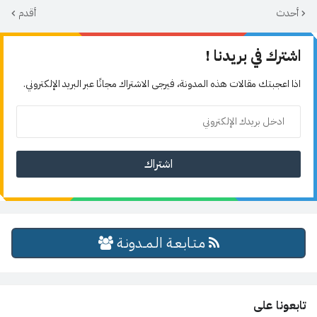
أحدث
أقدم
اشترك في بريدنا !
اذا اعجبتك مقالات هذه المدونة، فيرجى الاشتراك مجانًا عبر البريد الإلكتروني.
مـتـابـعـة الـمــدونـة
تابعونا على