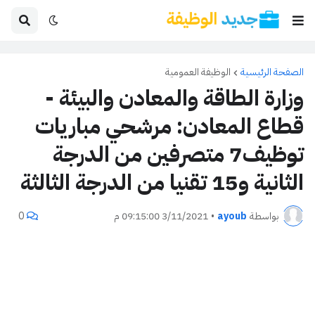
الصفحة الرئيسية
الوظيفة العمومية
وزارة الطاقة والمعادن والبيئة -
قطاع المعادن: مرشحي مباريات
توظيف7 متصرفين من الدرجة
الثانية و15 تقنيا من الدرجة الثالثة
بواسطة
ayoub
•
3/11/2021 09:15:00 م
0