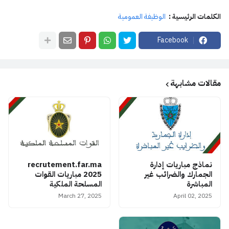
الكلمات الرئيسية :
الوظيفة العمومية
Facebook
مقالات مشابهة
نماذج مباريات إدارة
recrutement.far.ma
الجمارك والضرائب غير
2025 مباريات القوات
المباشرة
المسلحة الملكية
March 27, 2025
April 02, 2025