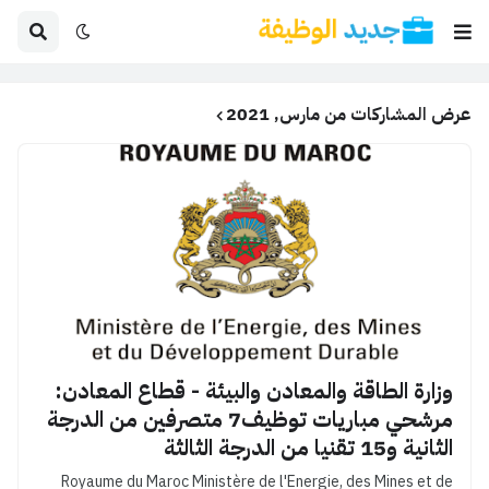
عرض المشاركات من مارس, 2021
وزارة الطاقة والمعادن والبيئة - قطاع المعادن:
مرشحي مباريات توظيف7 متصرفين من الدرجة
الثانية و15 تقنيا من الدرجة الثالثة
Royaume du Maroc Ministère de l'Energie, des Mines et de