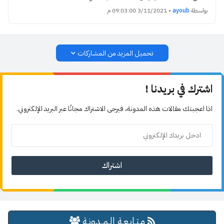
بواسطة
ayoub
•
3/11/2021 09:03:00 م
تحميل المزيد من المشاركات
اشترك في بريدنا !
اذا اعجبتك مقالات هذه المدونة، فيرجى الاشتراك مجانًا عبر البريد الإلكتروني.
مـتـابـعـة الـمــدونـة