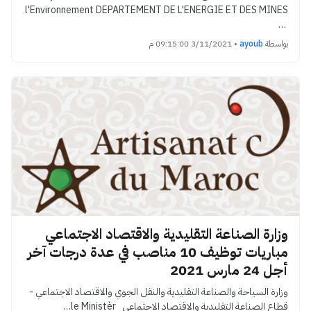
l'Environnement DEPARTEMENT DE L'ENERGIE ET DES MINES
…
بواسطة
ayoub
•
3/11/2021 09:15:00 م
وزارة الصناعة التقليدية والاقتصاد الاجتماعي
مباريات توظيف 10 مناصب في عدة درجات آخر
أجل 24 مارس 2021
وزارة السياحة والصناعة التقليدية والنقل الجوي والاقتصاد الاجتماعي -
قطاع الصناعة التقليدية والاقتصاد الاجتماعي le Ministèr…